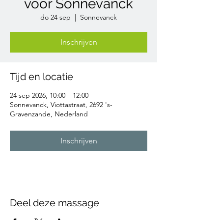
voor Sonnevanck
do 24 sep
  |  
Sonnevanck
Inschrijven
Tijd en locatie
24 sep 2026, 10:00 – 12:00
Sonnevanck, Viottastraat, 2692 's-
Gravenzande, Nederland
Inschrijven
Deel deze massage