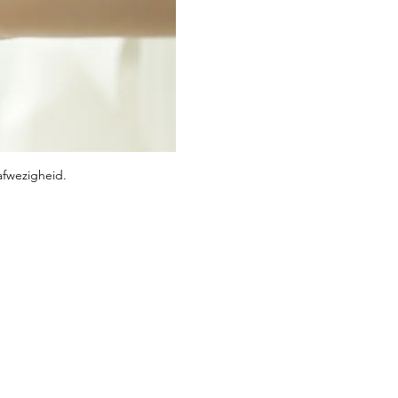
afwezigheid.