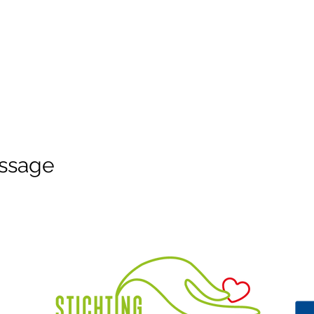
ssage