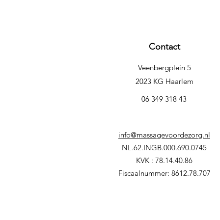
Contact
Veenbergplein 5
2023 KG Haarlem
06 349 318 43
info@massagevoordezorg.nl
NL.62.INGB.000.690.0745
KVK : 78.14.40.86
Fiscaalnummer: 8612.78.707