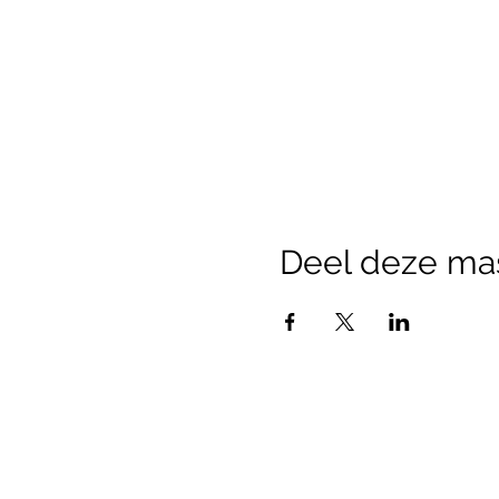
Deel deze ma