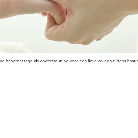
e handmassage als ondersteuning voor een lieve collega tijdens haar 