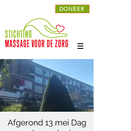
DONEER
Afgerond 13 mei Dag