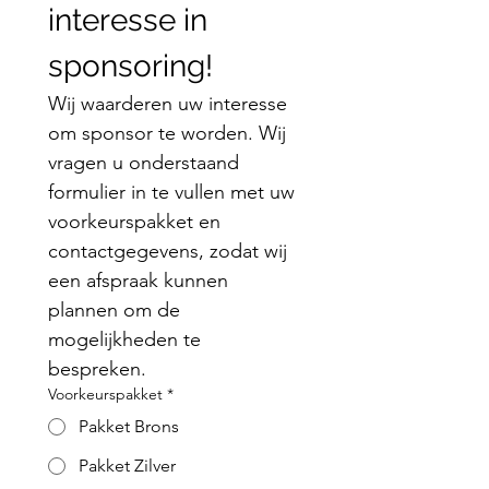
interesse in 
sponsoring!
Wij waarderen uw interesse 
om sponsor te worden. Wij 
vragen u onderstaand 
formulier in te vullen met uw 
voorkeurspakket en 
contactgegevens, zodat wij 
een afspraak kunnen 
plannen om de 
mogelijkheden te 
bespreken.
Voorkeurspakket
*
Pakket Brons
Pakket Zilver