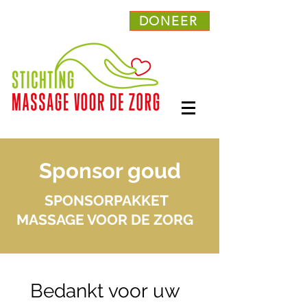
DONEER
Sponsor goud
SPONSORPAKKET
MASSAGE VOOR DE ZORG
Bedankt voor uw 