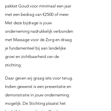
pakket Goud voor minimaal een jaar
met een bedrag van €2500 of meer.
Met deze bijdrage is jouw
onderneming nadrukkelijk verbonden
met Massage voor de Zorg en draag
je fundamenteel bij aan landelijke
groei en zichtbaarheid van de
stichting.
Daar geven wij graag iets voor terug.
Indien gewenst is een presentatie en
demonstratie in jouw onderneming
mogelijk. De Stichting plaatst het