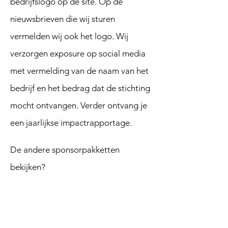
bedrijfslogo op de site. Op de
nieuwsbrieven die wij sturen
vermelden wij ook het logo. Wij
verzorgen exposure op social media
met vermelding van de naam van het
bedrijf en het bedrag dat de stichting
mocht ontvangen. Verder ontvang je
een jaarlijkse impactrapportage.
De andere sponsorpakketten
bekijken?
Terug sponsorpakketten