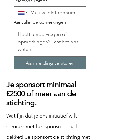
Telefoonnummer
Aanvullende opmerkingen
Aanmelding versturen
Je sponsort minimaal
€2500 of meer aan de
stichting.
Wat fijn dat je ons initiatief wilt
steunen met het sponsor goud
pakket! Je sponsort de stichting met