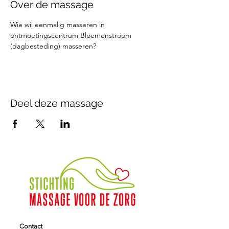
Over de massage
Wie wil eenmalig masseren in 
ontmoetingscentrum Bloemenstroom 
(dagbesteding) masseren?
Deel deze massage
Contact