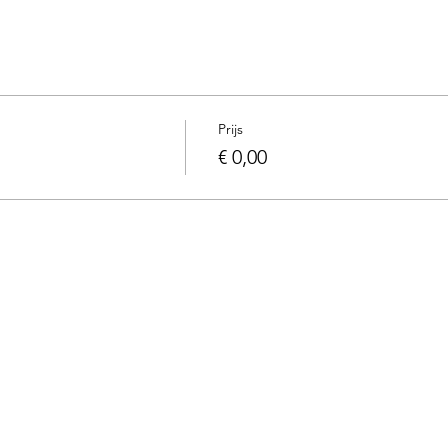
Prijs
€ 0,00