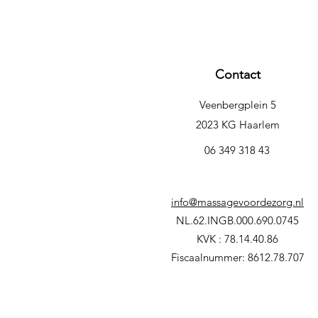
Contact
Veenbergplein 5
2023 KG Haarlem
06 349 318 43
info@massagevoordezorg.nl
NL.62.INGB.000.690.0745
KVK : 78.14.40.86
Fiscaalnummer: 8612.78.707