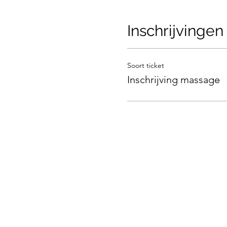
Inschrijvingen
Soort ticket
Inschrijving massage