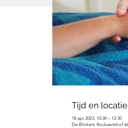
Tijd en locatie
18 apr 2023, 10:30 – 12:30
De Blinkert, Rockaertshof 