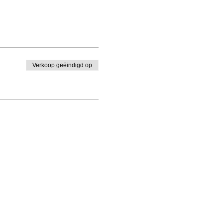
Verkoop geëindigd op