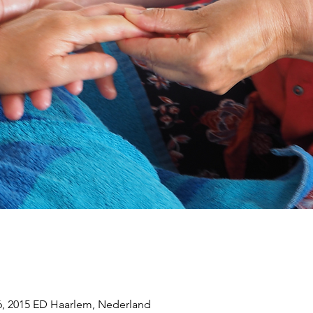
66, 2015 ED Haarlem, Nederland