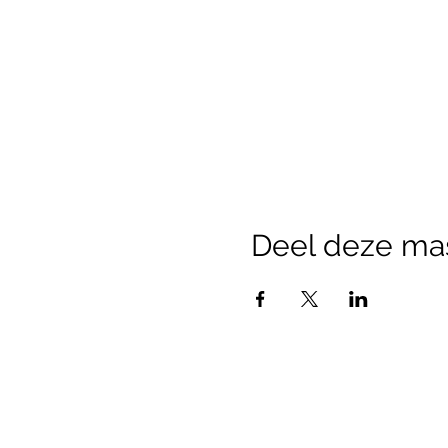
Deel deze ma