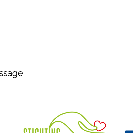
ssage