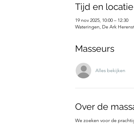
Tijd en locatie
19 nov 2025, 10:00 – 12:30
Wateringen, De Ark Herenst
Masseurs
Alles bekijken
Over de mass
We zoeken voor de prachtig