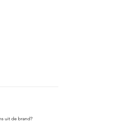
s uit de brand?