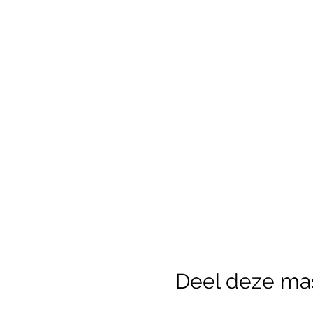
Deel deze ma