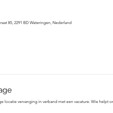
raat 85, 2291 BD Wateringen, Nederland
age
e locatie vervanging in verband met een vacature. Wie helpt on