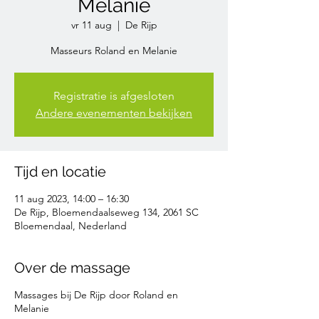
Melanie
vr 11 aug
  |  
De Rijp
Masseurs Roland en Melanie
Registratie is afgesloten
Andere evenementen bekijken
Tijd en locatie
11 aug 2023, 14:00 – 16:30
De Rijp, Bloemendaalseweg 134, 2061 SC
Bloemendaal, Nederland
Over de massage
Massages bij De Rijp door Roland en
Melanie