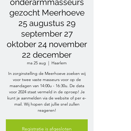
onderarmmasseurs
gezocht Meerhoeve
25 augustus 29
september 27
oktober 24 november
22 december
ma 25 aug
  |  
Haarlem
In zorginstelling de Meerhoeve zoeken wij
voor twee vaste masseurs voor op de
maandagen van 14:00u - 16:30u. De data
voor 2024 staat vermeld in de oproep! Je
kunt je aanmelden via de website of per e-
mail. Wij hopen dat jullie snel zullen
reageren!
Registratie is afgesloten