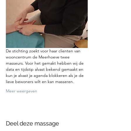
De stichting zoekt voor haar clienten van 
wooncentrum de Meerhoeve twee 
masseurs. Voor het gemakt hebben wij de 
data en tijdstip alvast bekend gemaakt en 
kun je alvast je agenda blokkeren als je de 
lieve bewoners wilt en kan masseren. 
Meer weergeven
Deel deze massage