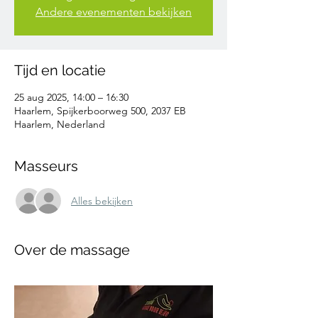
Andere evenementen bekijken
Tijd en locatie
25 aug 2025, 14:00 – 16:30
Haarlem, Spijkerboorweg 500, 2037 EB
Haarlem, Nederland
Masseurs
Alles bekijken
Over de massage