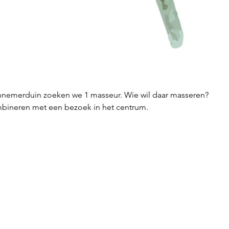
emerduin zoeken we 1 masseur. Wie wil daar masseren? 
ombineren met een bezoek in het centrum. 