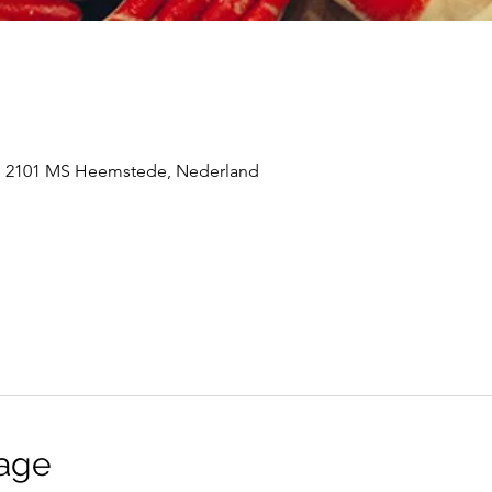
 2101 MS Heemstede, Nederland
age