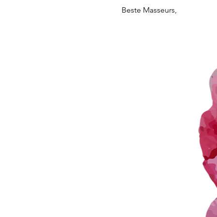
Beste Masseurs,