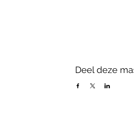
Deel deze ma