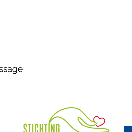
ssage