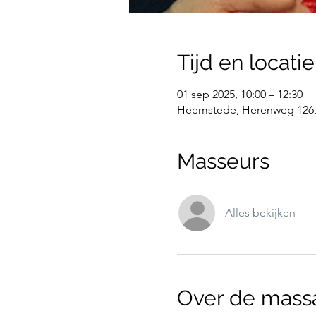
Tijd en locatie
01 sep 2025, 10:00 – 12:30
Heemstede, Herenweg 126,
Masseurs
Alles bekijken
Over de mass