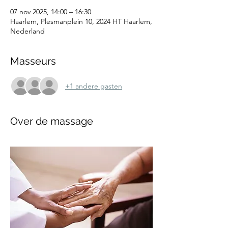
07 nov 2025, 14:00 – 16:30
Haarlem, Plesmanplein 10, 2024 HT Haarlem,
Nederland
Masseurs
+1 andere gasten
Over de massage