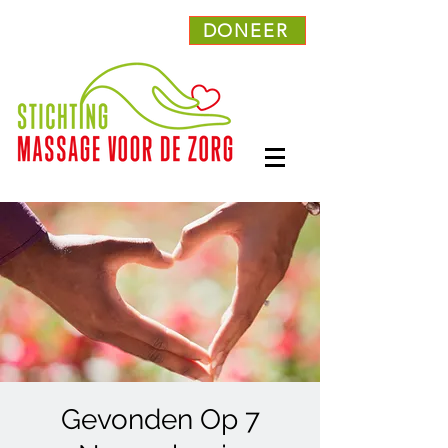
DONEER
Gevonden Op 7