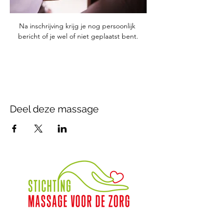
Na inschrijving krijg je nog persoonlijk 
bericht of je wel of niet geplaatst bent.
Deel deze massage