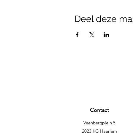
Deel deze ma
Contact
Veenbergplein 5
2023 KG Haarlem