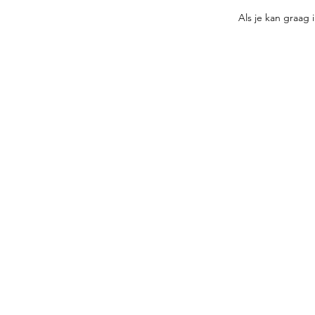
Als je kan graag i