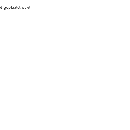
iet geplaatst bent.