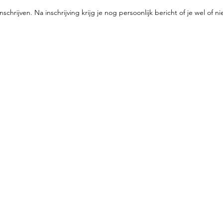
nschrijven. Na inschrijving krijg je nog persoonlijk bericht of je wel of n