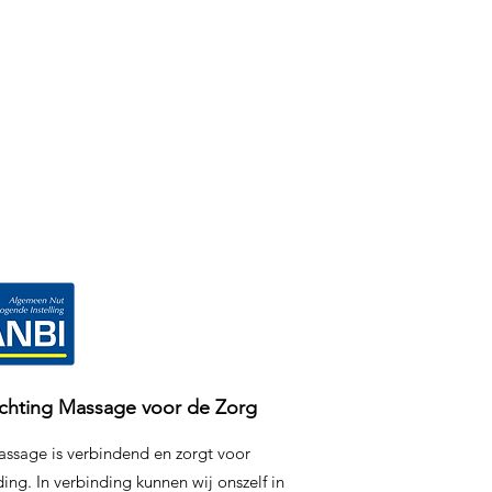
ichting Massage voor de Zorg
ssage is verbindend en zorgt voor
ing. In verbinding kunnen wij onszelf in