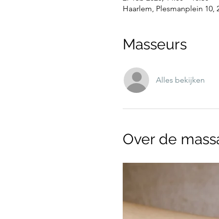
Haarlem, Plesmanplein 10,
Masseurs
Alles bekijken
Over de mass