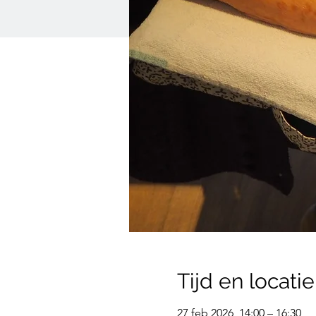
Tijd en locatie
27 feb 2026, 14:00 – 16:30