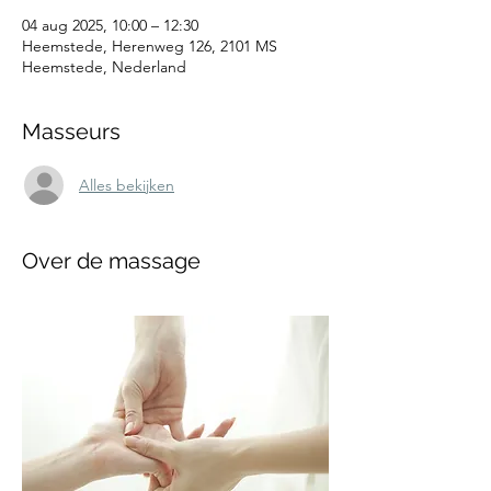
04 aug 2025, 10:00 – 12:30
Heemstede, Herenweg 126, 2101 MS
Heemstede, Nederland
Masseurs
Alles bekijken
Over de massage