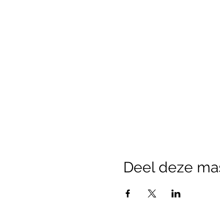
Deel deze ma