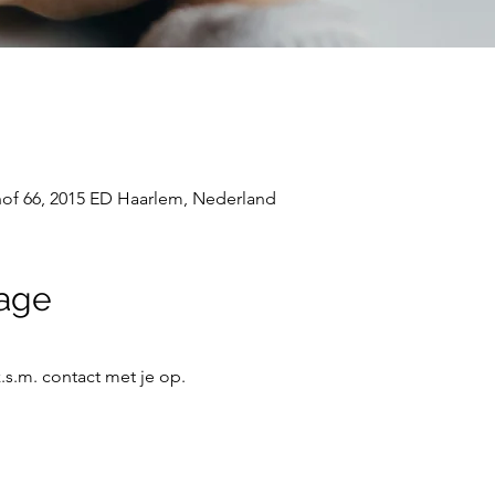
hof 66, 2015 ED Haarlem, Nederland
age
.m. contact met je op. 