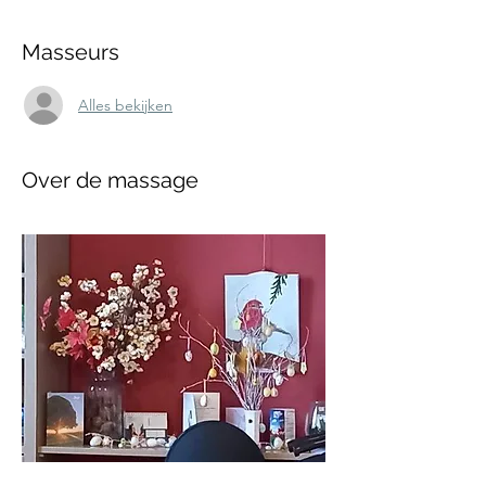
Masseurs
Alles bekijken
Over de massage