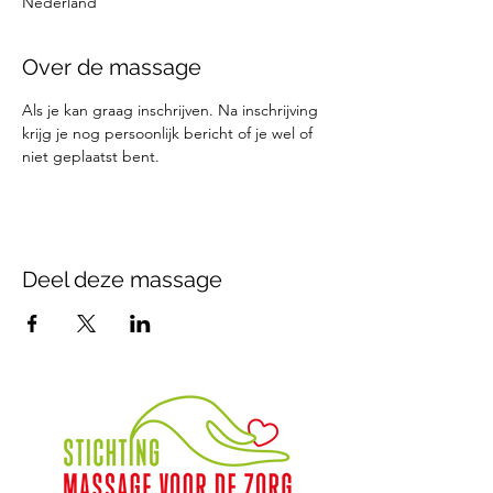
Nederland
Over de massage
Als je kan graag inschrijven. Na inschrijving 
krijg je nog persoonlijk bericht of je wel of 
niet geplaatst bent.
Deel deze massage