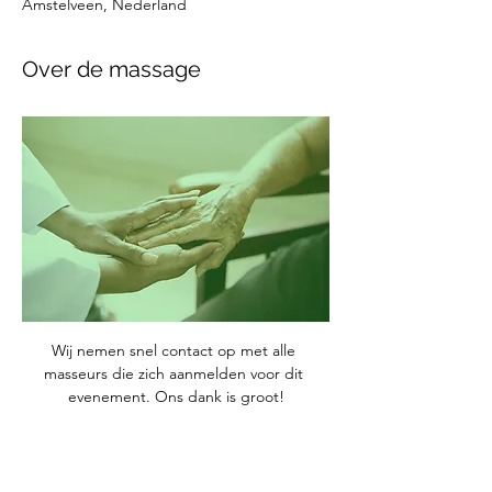
Amstelveen, Nederland
Over de massage
Wij nemen snel contact op met alle 
masseurs die zich aanmelden voor dit 
evenement. Ons dank is groot!