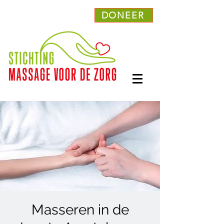
DONEER
Masseren in de