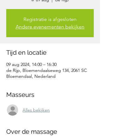
Registratie is afgesloten
Andere evenementen bekijken
Tijd en locatie
09 aug 2024, 14:00 – 16:30
de Rijp, Bloemendaalseweg 134, 2061 SC
Bloemendaal, Nederland
Masseurs
Alles bekijken
Over de massage