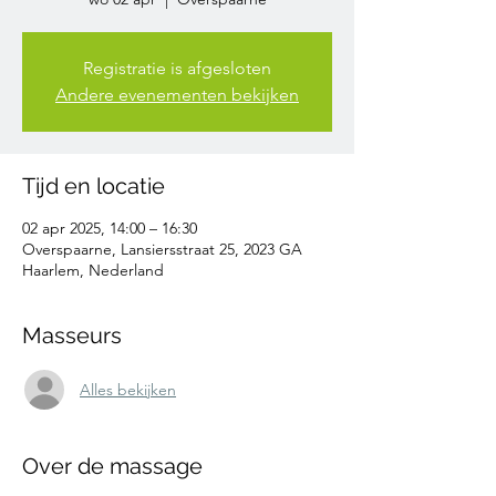
Registratie is afgesloten
Andere evenementen bekijken
Tijd en locatie
02 apr 2025, 14:00 – 16:30
Overspaarne, Lansiersstraat 25, 2023 GA
Haarlem, Nederland
Masseurs
Alles bekijken
Over de massage