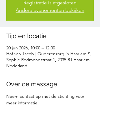
Registratie is afgesloten
Andere evenementen bekijken
Tijd en locatie
20 jun 2026, 10:00 – 12:00
Hof van Jacob | Ouderenzorg in Haarlem S,
Sophie Redmondstraat 1, 2035 RJ Haarlem,
Nederland
Over de massage
Neem contact op met de stichting voor 
meer informatie. 