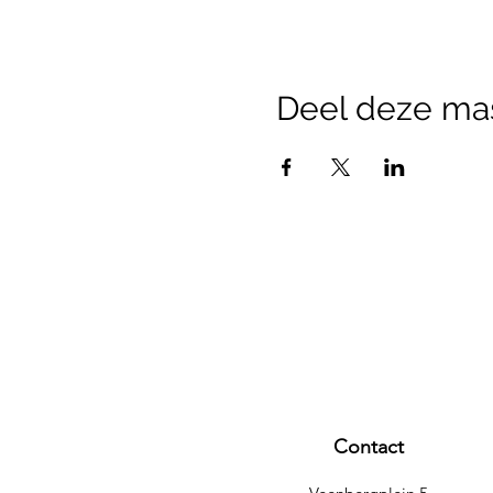
Deel deze ma
Contact