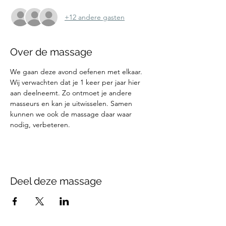
+12 andere gasten
Over de massage
We gaan deze avond oefenen met elkaar. 
Wij verwachten dat je 1 keer per jaar hier 
aan deelneemt. Zo ontmoet je andere 
masseurs en kan je uitwisselen. Samen 
kunnen we ook de massage daar waar 
nodig, verbeteren.
Deel deze massage