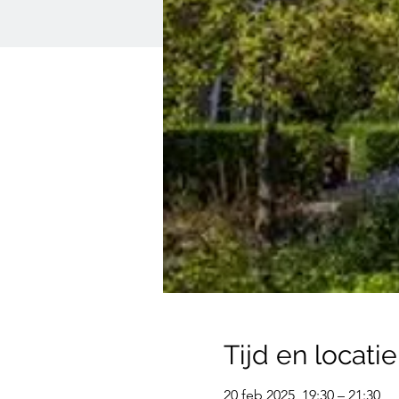
Tijd en locatie
20 feb 2025, 19:30 – 21:30