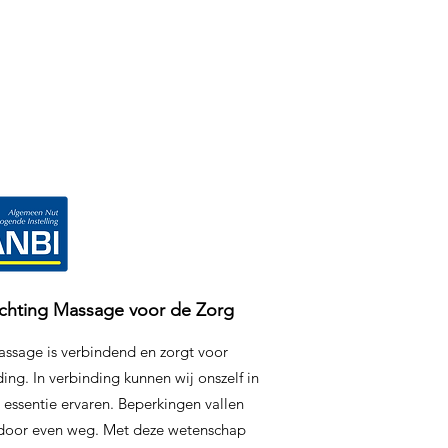
ichting Massage voor de Zorg
ssage is verbindend en zorgt voor
ing. In verbinding kunnen wij onszelf in
 essentie ervaren. Beperkingen vallen
door even weg. Met deze wetenschap