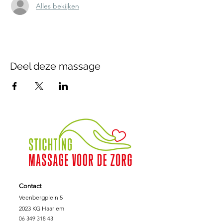
Alles bekijken
Deel deze massage
Contact
Veenbergplein 5
2023 KG Haarlem
06 349 318 43