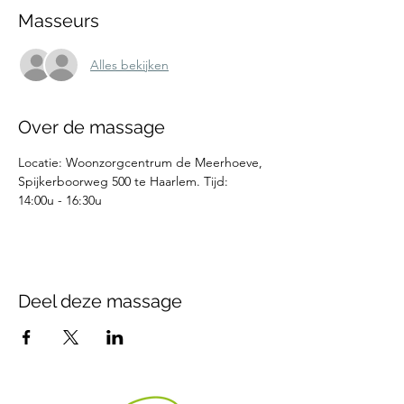
Masseurs
Alles bekijken
Over de massage
Locatie: Woonzorgcentrum de Meerhoeve, 
Spijkerboorweg 500 te Haarlem. Tijd: 
14:00u - 16:30u
Deel deze massage