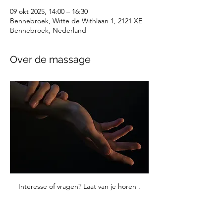
09 okt 2025, 14:00 – 16:30
Bennebroek, Witte de Withlaan 1, 2121 XE
Bennebroek, Nederland
Over de massage
Interesse of vragen? Laat van je horen .