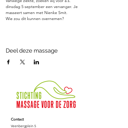
Vanwege ziekte, zoeken wij voor a.s. 
dinsdag 5 september een vervanger. Je 
masseert samen met Nienke Smit.
Wie zou dit kunnen overnemen?
Deel deze massage
Contact
Veenbergplein 5