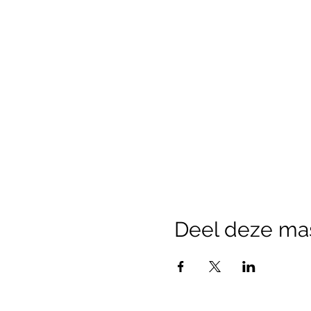
Deel deze ma