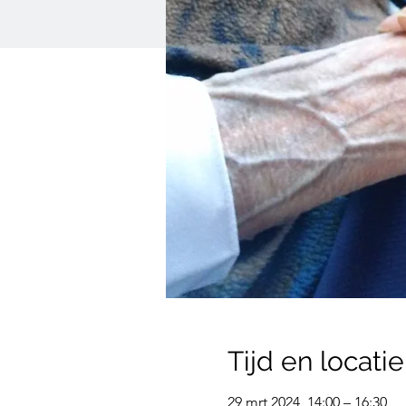
Tijd en locatie
29 mrt 2024, 14:00 – 16:30