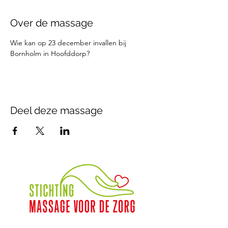
Over de massage
Wie kan op 23 december invallen bij 
Bornholm in Hoofddorp?
Deel deze massage