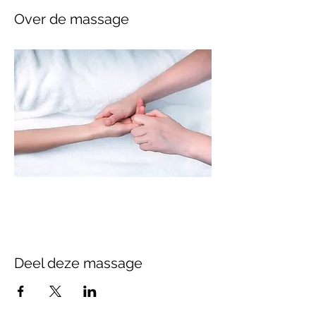
Over de massage
Deel deze massage