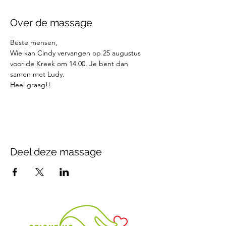
Over de massage
Beste mensen,
Wie kan Cindy vervangen op 25 augustus 
voor de Kreek om 14.00. Je bent dan 
samen met Ludy.
Heel graag!!
Deel deze massage