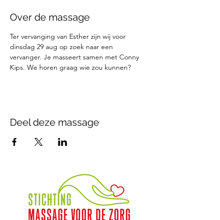
Over de massage
Ter vervanging van Esther zijn wij voor 
dinsdag 29 aug op zoek naar een 
vervanger. Je masseert samen met Conny 
Kips. We horen graag wie zou kunnen?
Deel deze massage