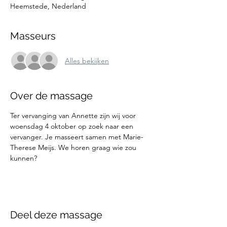
Heemstede, Nederland
Masseurs
Alles bekijken
Over de massage
Ter vervanging van Annette zijn wij voor 
woensdag 4 oktober op zoek naar een 
vervanger. Je masseert samen met Marie-
Therese Meijs. We horen graag wie zou 
kunnen?
Deel deze massage