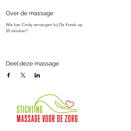
Over de massage
Wie kan Cindy vervangen bij De Kreek op 
20 oktober?
Deel deze massage