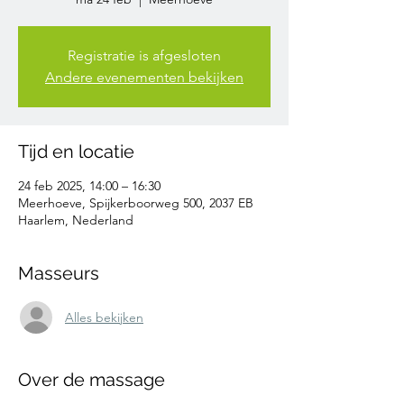
Registratie is afgesloten
Andere evenementen bekijken
Tijd en locatie
24 feb 2025, 14:00 – 16:30
Meerhoeve, Spijkerboorweg 500, 2037 EB
Haarlem, Nederland
Masseurs
Alles bekijken
Over de massage