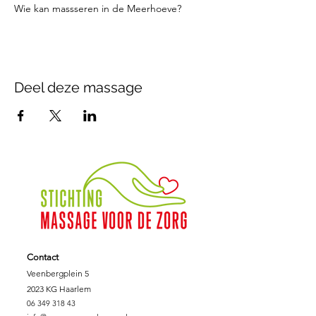
Wie kan massseren in de Meerhoeve?
Deel deze massage
Contact
Veenbergplein 5
2023 KG Haarlem
06 349 318 43