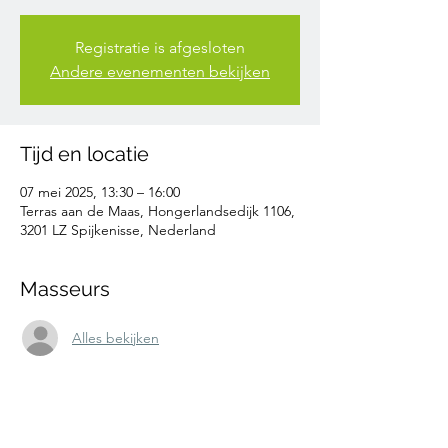
Registratie is afgesloten
Andere evenementen bekijken
Tijd en locatie
07 mei 2025, 13:30 – 16:00
Terras aan de Maas, Hongerlandsedijk 1106,
3201 LZ Spijkenisse, Nederland
Masseurs
Alles bekijken