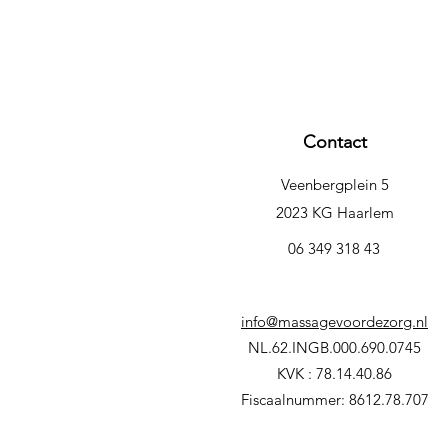
Contact
Veenbergplein 5
2023 KG Haarlem
06 349 318 43
info@massagevoordezorg.nl
NL.62.INGB.000.690.0745
KVK : 78.14.40.86
Fiscaalnummer: 8612.78.707