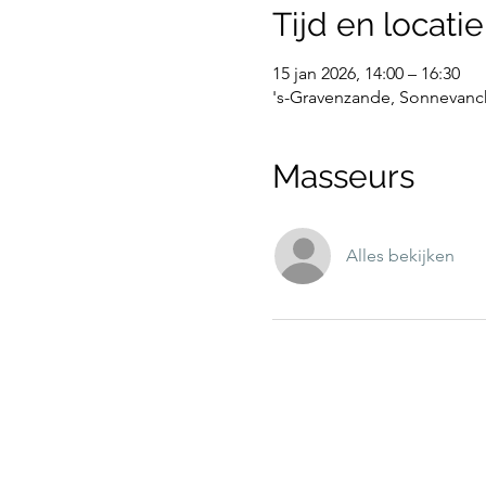
Tijd en locatie
15 jan 2026, 14:00 – 16:30
's-Gravenzande, Sonnevanck
Masseurs
Alles bekijken