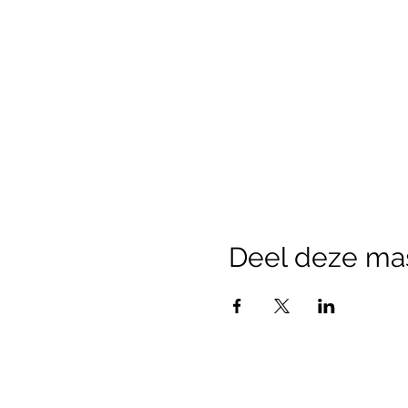
Deel deze ma