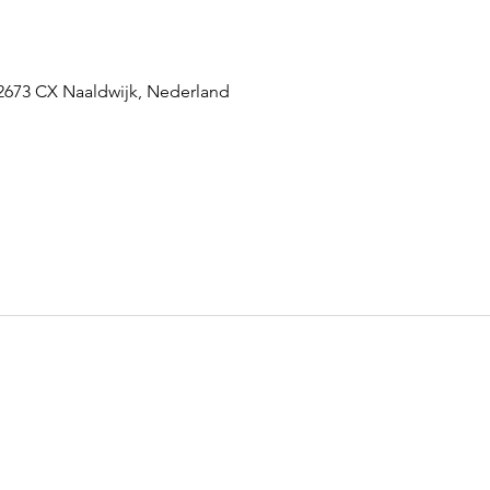
 2673 CX Naaldwijk, Nederland