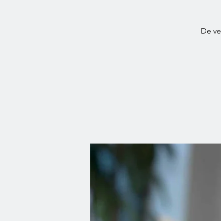
De ve