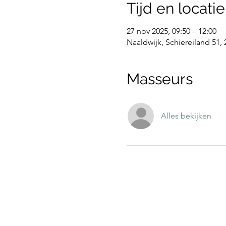
Tijd en locatie
27 nov 2025, 09:50 – 12:00
Naaldwijk, Schiereiland 51,
Masseurs
Alles bekijken