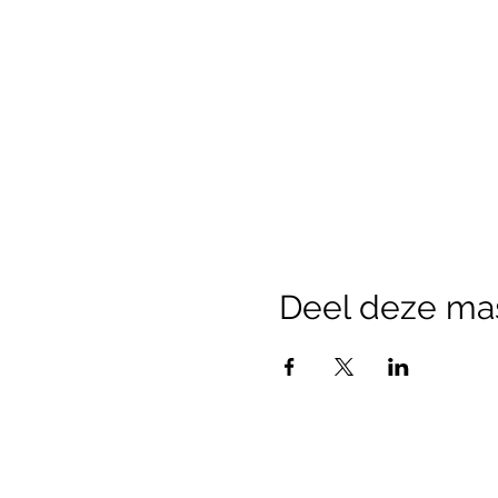
Deel deze ma