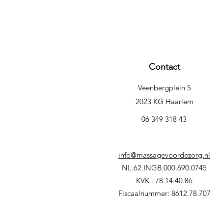
Contact
Veenbergplein 5
2023 KG Haarlem
06 349 318 43
info@massagevoordezorg.nl
NL.62.INGB.000.690.0745
KVK : 78.14.40.86
Fiscaalnummer: 8612.78.707