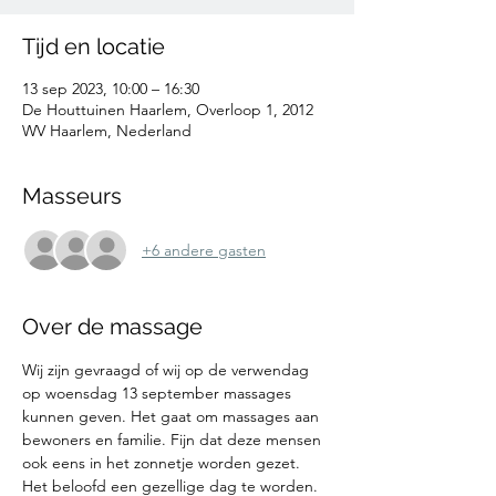
Tijd en locatie
13 sep 2023, 10:00 – 16:30
De Houttuinen Haarlem, Overloop 1, 2012
WV Haarlem, Nederland
Masseurs
+6 andere gasten
Over de massage
Wij zijn gevraagd of wij op de verwendag 
op woensdag 13 september massages 
kunnen geven. Het gaat om massages aan 
bewoners en familie. Fijn dat deze mensen 
ook eens in het zonnetje worden gezet. 
Het beloofd een gezellige dag te worden. 