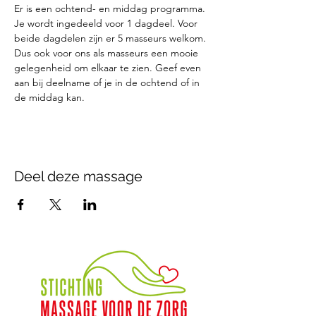
Er is een ochtend- en middag programma. 
Je wordt ingedeeld voor 1 dagdeel. Voor 
beide dagdelen zijn er 5 masseurs welkom. 
Dus ook voor ons als masseurs een mooie 
gelegenheid om elkaar te zien. Geef even 
aan bij deelname of je in de ochtend of in 
de middag kan. 
Deel deze massage