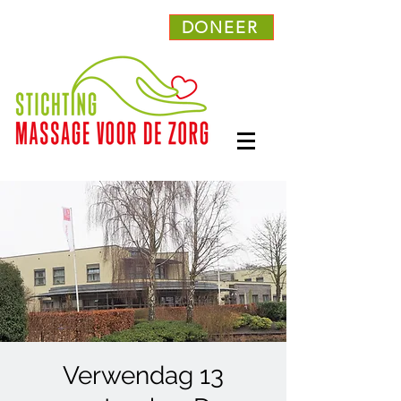
DONEER
Verwendag 13