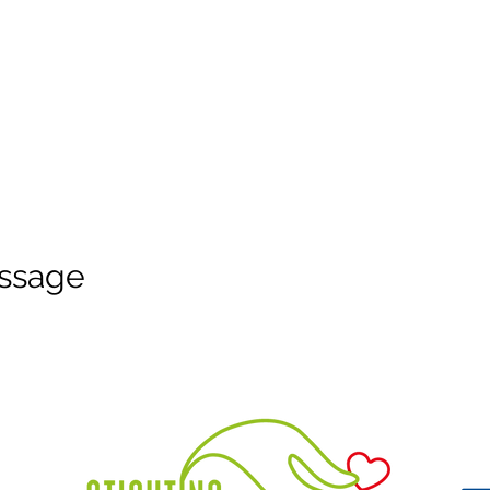
ssage