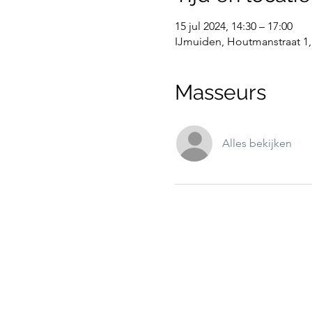
15 jul 2024, 14:30 – 17:00
IJmuiden, Houtmanstraat 1,
Masseurs
Alles bekijken