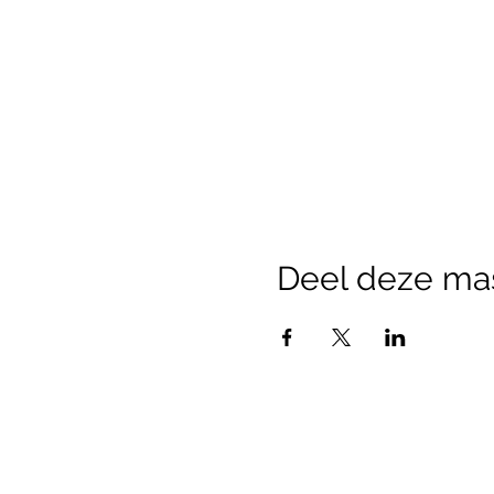
Deel deze ma