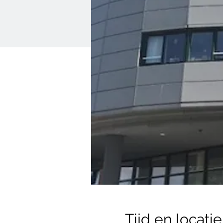
Tijd en locatie