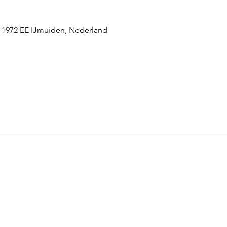
 1972 EE IJmuiden, Nederland