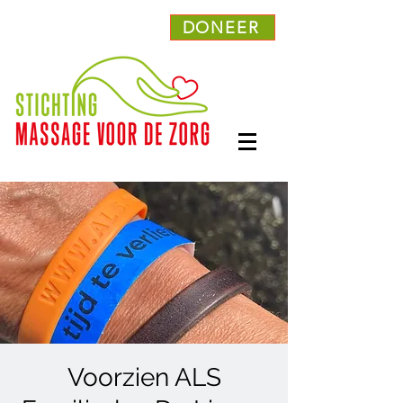
DONEER
Voorzien ALS