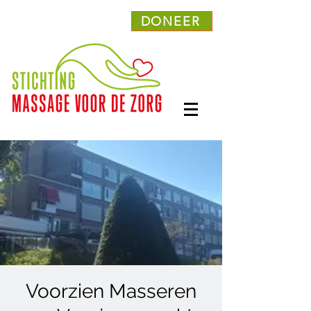
DONEER
Voorzien Masseren