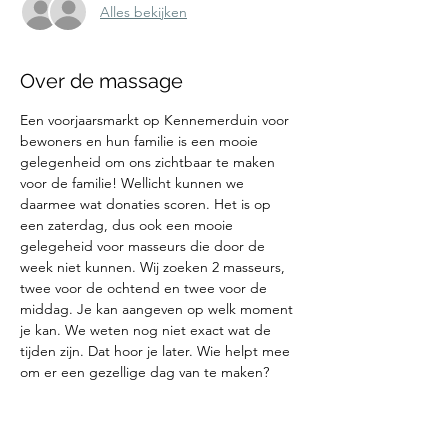
Alles bekijken
Over de massage
Een voorjaarsmarkt op Kennemerduin voor 
bewoners en hun familie is een mooie 
gelegenheid om ons zichtbaar te maken 
voor de familie! Wellicht kunnen we 
daarmee wat donaties scoren. Het is op 
een zaterdag, dus ook een mooie 
gelegeheid voor masseurs die door de 
week niet kunnen. Wij zoeken 2 masseurs, 
twee voor de ochtend en twee voor de 
middag. Je kan aangeven op welk moment 
je kan. We weten nog niet exact wat de 
tijden zijn. Dat hoor je later. Wie helpt mee 
om er een gezellige dag van te maken? 