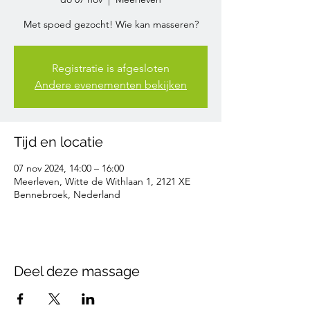
Met spoed gezocht! Wie kan masseren?
Registratie is afgesloten
Andere evenementen bekijken
Tijd en locatie
07 nov 2024, 14:00 – 16:00
Meerleven, Witte de Withlaan 1, 2121 XE
Bennebroek, Nederland
Deel deze massage