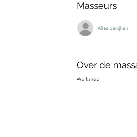
Masseurs
Alles bekijken
Over de mass
Workshop