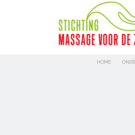
HOME
ONDE