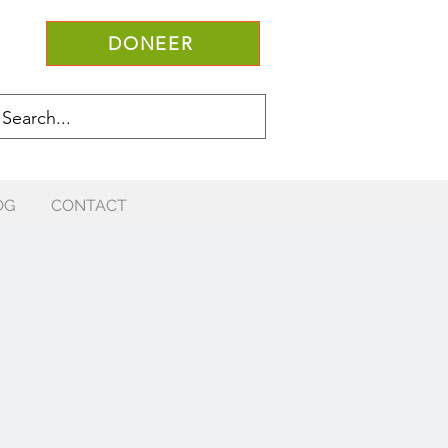
DONEER
OG
CONTACT