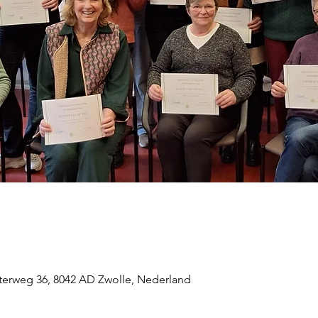
terweg 36, 8042 AD Zwolle, Nederland