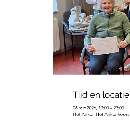
Tijd en locatie
06 mrt 2026, 19:00 – 23:00
Het Anker, Het Anker Voors