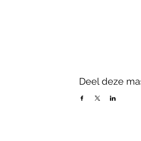
Deel deze ma