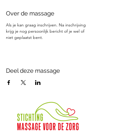
Over de massage
Als je kan graag inschrijven. Na inschrijving 
krijg je nog persoonlijk bericht of je wel of 
niet geplaatst bent.
Deel deze massage