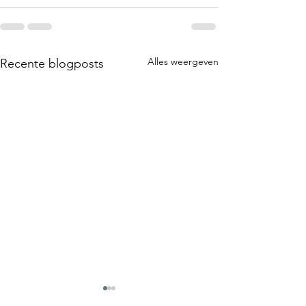
Alles weergeven
Recente blogposts